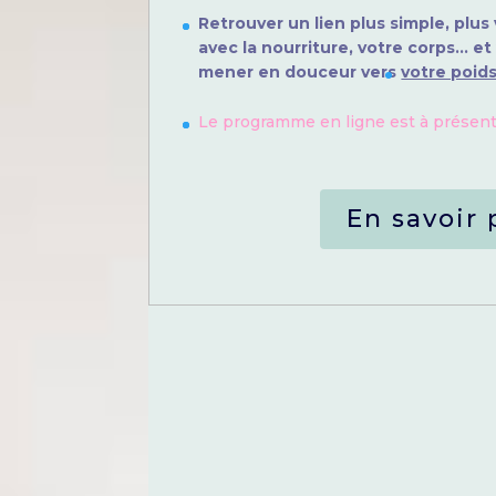
Retrouver un lien plus simple, plus 
avec la nourriture, votre corps… 
mener en douceur vers
votre poids
Le programme en ligne est à présent
En savoir 