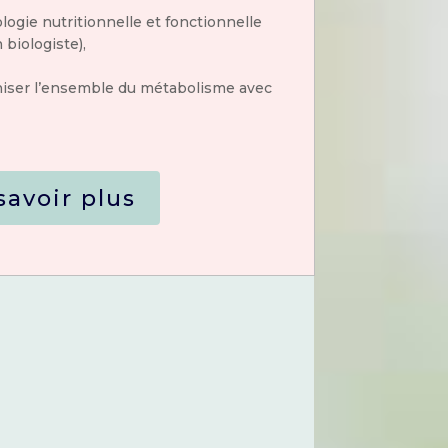
ologie nutritionnelle et fonctionnelle
 biologiste),
iser l’ensemble du métabolisme avec
savoir plus