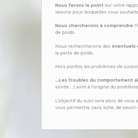
Nous ferons le point
sur votre rappo
raisons pour lesquelles vous souhait
Nous chercherons à comprendre
l’
de poids.
Nous rechercherons des
éventuels 
la perte de poids.
Mais parfois les problèmes de surpoid
…Les troubles du comportement al
soirée …) sont à l’origine du problème
L’objectif du suivi sera alors de vous 
vous permettra, sans lutte, de savoir