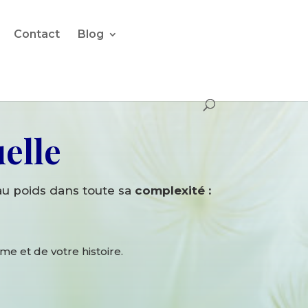
Contact
Blog
elle
au poids dans toute sa
complexité :
me et de votre histoire.