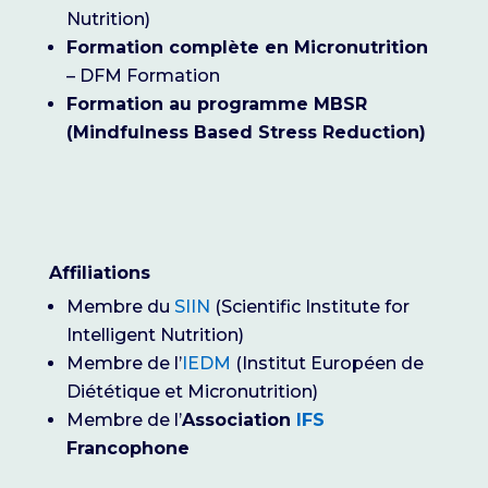
Nutrition)
Formation complète en Micronutrition
– DFM Formation
Formation au programme MBSR
(Mindfulness Based Stress Reduction)
Affiliations
Membre du
SIIN
(Scientific Institute for
Intelligent Nutrition)
Membre de l’
IEDM
(Institut Européen de
Diététique et Micronutrition)
Membre de l’
Association
IFS
Francophone