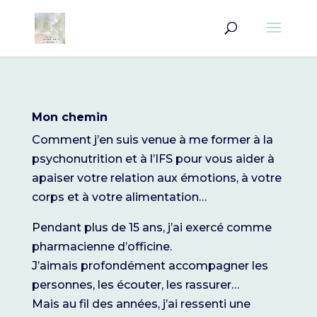
Mon chemin
Comment j’en suis venue à me former à la
psychonutrition et à l’IFS pour vous aider à
apaiser votre relation aux émotions, à votre
corps et à votre alimentation…
Pendant plus de 15 ans, j’ai exercé comme
pharmacienne d’officine.
J’aimais profondément accompagner les
personnes, les écouter, les rassurer…
Mais au fil des années, j’ai ressenti une