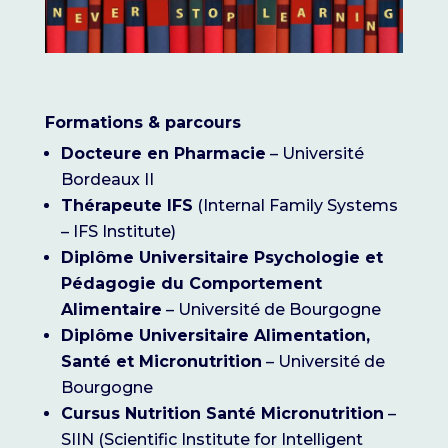
Formations & parcours
Docteure en Pharmacie
– Université
Bordeaux II
Thérapeute IFS
(Internal Family Systems
– IFS Institute)
Diplôme Universitaire Psychologie et
Pédagogie du Comportement
Alimentaire
– Université de Bourgogne
Diplôme Universitaire Alimentation,
Santé et Micronutrition
– Université de
Bourgogne
Cursus Nutrition Santé Micronutrition
–
SIIN (Scientific Institute for Intelligent