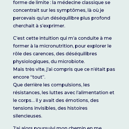
forme de limite : la médecine classique se
concentrait sur les symptômes, là où je
percevais qu’un déséquilibre plus profond
cherchait à s’exprimer.
C’est cette intuition qui m’a conduite à me
former à la micronutrition, pour explorer le
rôle des carences, des déséquilibres
physiologiques, du microbiote.
Mais très vite, j’ai compris que ce n’était pas
encore “tout”.
Que derrière les compulsions, les
résistances, les luttes avec l’alimentation et
le corps… il y avait des émotions, des
tensions invisibles, des histoires
silencieuses.
J’ai alors poursuivi mon chemin en me