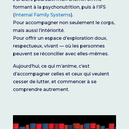
formant à la psychonutrition, puis à l’IFS
(
Internal Family Systems
).
Pour accompagner non seulement le corps,
mais aussi l’intériorité.
Pour offrir un espace d’exploration doux,
respectueux, vivant — où les personnes
peuvent se réconcilier avec elles-mêmes.
Aujourd’hui, ce qui m’anime, c’est
d’accompagner celles et ceux qui veulent
cesser de lutter, et commencer à se
comprendre autrement.