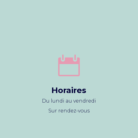

Horaires
Du lundi au vendredi
Sur rendez-vous