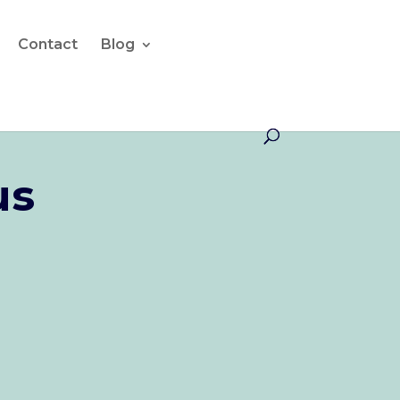
Contact
Blog
us