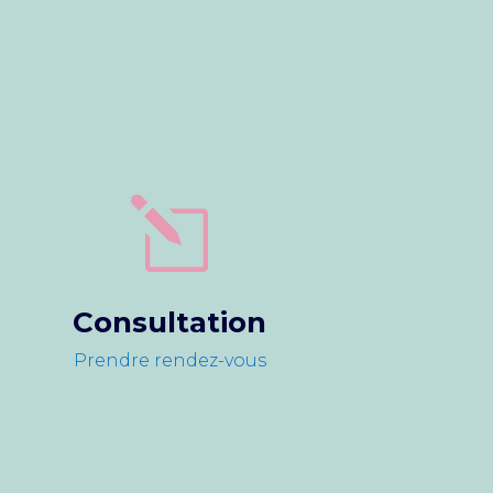
l
Consultation
Prendre rendez-vous